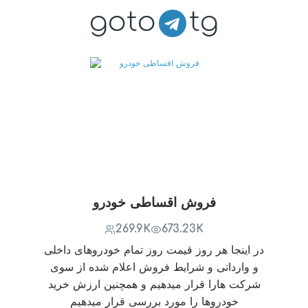
goto
tg
فروش اقساطی خودرو
269.9K
673.23K
در اینجا هر روز قیمت روز تمام خودروهای داخلی
و وارداتی و شرایط فروش اعلام شده از سوی
شرکت هارا قرار میدهیم و همچنین ارزش خرید
خودروها را مورد بررسی قرار میدهیم