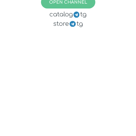
OPEN CHANNEL
catalog
tg
store
tg