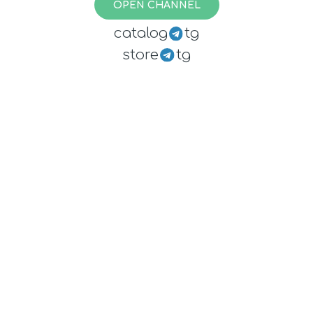
OPEN CHANNEL
catalog
tg
store
tg